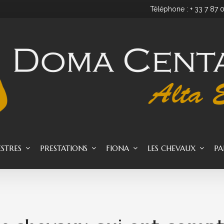
Téléphone : + 33 7 87 
ESTRES
PRESTATIONS
FIONA
LES CHEVAUX
PA