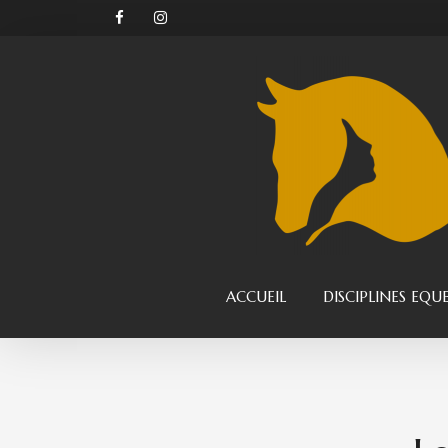
ACCUEIL
DISCIPLINES EQU