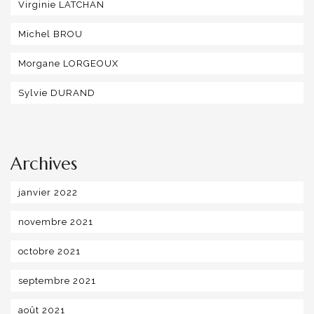
Virginie LATCHAN
Michel BROU
Morgane LORGEOUX
Sylvie DURAND
Archives
janvier 2022
novembre 2021
octobre 2021
septembre 2021
août 2021