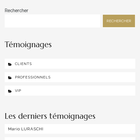
Rechercher
RECHERCHER
Témoignages
CLIENTS
PROFESSIONNELS
VIP
Les derniers témoignages
Mario LURASCHI