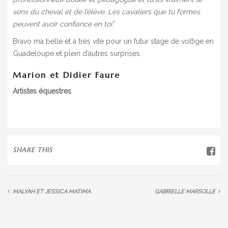
sens du cheval et de l’élève. Les cavaliers que tu formes
peuvent avoir confiance en toi
.”
Bravo ma belle et à très vite pour un futur stage de voltige en
Guadeloupe et plein d’autres surprises.
Marion et Didier Faure
Artistes équestres
SHARE THIS
MALYAH ET JESSICA MATIMA
GABRIELLE MARSOLLE