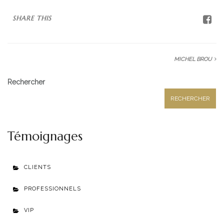
SHARE THIS
MICHEL BROU
Rechercher
RECHERCHER
Témoignages
CLIENTS
PROFESSIONNELS
VIP