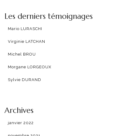
Les derniers témoignages
Mario LURASCHI
Virginie LATCHAN
Michel BROU
Morgane LORGEOUX
Sylvie DURAND
Archives
janvier 2022
novembre 2021