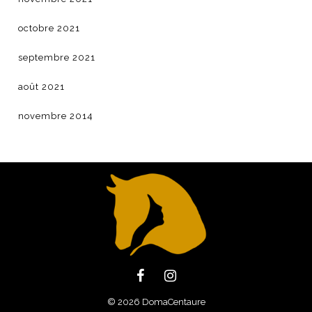
octobre 2021
septembre 2021
août 2021
novembre 2014
© 2026 DomaCentaure