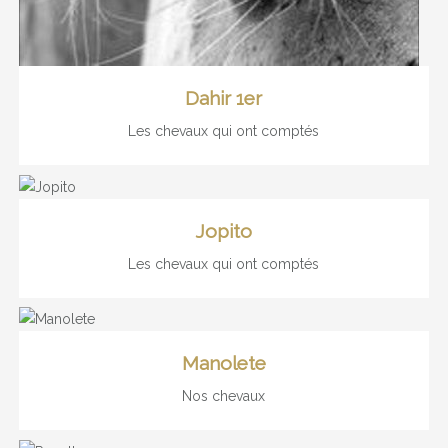
Dahir 1er
Les chevaux qui ont comptés
Jopito
Les chevaux qui ont comptés
Manolete
Nos chevaux