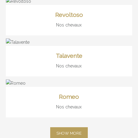
Revoltoso
Nos chevaux
Talavente
Nos chevaux
Romeo
Nos chevaux
SHOW MORE