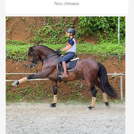
Nos chevaux