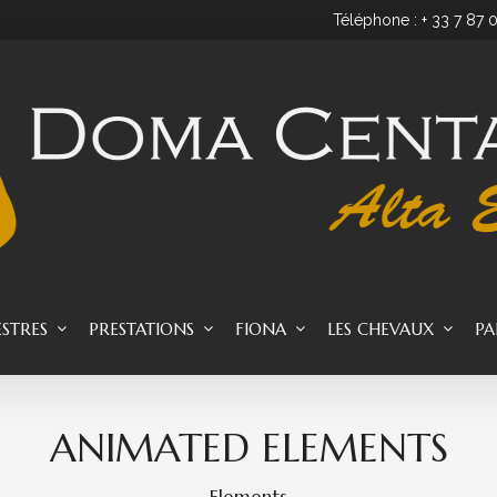
Téléphone : + 33 7 87 
ESTRES
PRESTATIONS
FIONA
LES CHEVAUX
PA
ANIMATED ELEMENTS