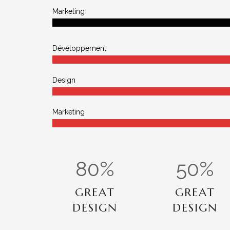
Marketing
Développement
Design
Marketing
80
%
50
%
GREAT
GREAT
DESIGN
DESIGN