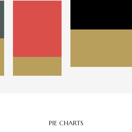
PIE CHARTS