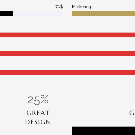
70$
Marketing
25
%
GREAT
G
DESIGN