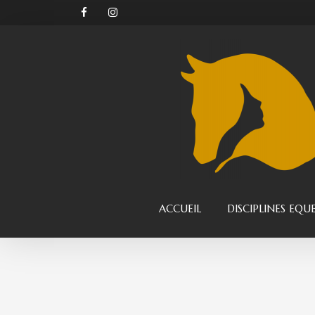
ACCUEIL
DISCIPLINES EQU