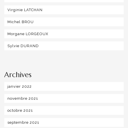
Virginie LATCHAN
Michel BROU
Morgane LORGEOUX
Sylvie DURAND
Archives
janvier 2022
novembre 2021
octobre 2021
septembre 2021