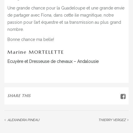
Une grande chance pour la Guadeloupe et une grande envie
de partager avec Fiona, dans cette ile magnifique, notre
passion pour l’art équestre et sa transmission au plus grand
nombre.
Bonne chance ma belle!
Marine MORTELETTE
Ecuyère et Dresseuse de chevaux – Andalousie
SHARE THIS
ALEXANDRA PINEAU
THIERRY VERGEZ