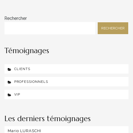
Rechercher
RECHERCHER
Témoignages
CLIENTS
PROFESSIONNELS
VIP
Les derniers témoignages
Mario LURASCHI