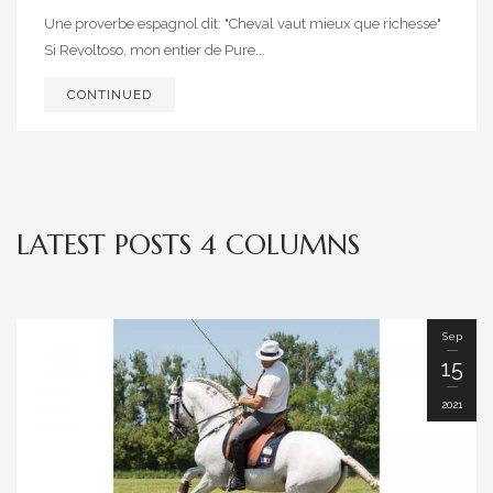
Une proverbe espagnol dit: "Cheval vaut mieux que richesse"
Si Revoltoso, mon entier de Pure...
CONTINUED
LATEST POSTS 4 COLUMNS
Sep
15
2021