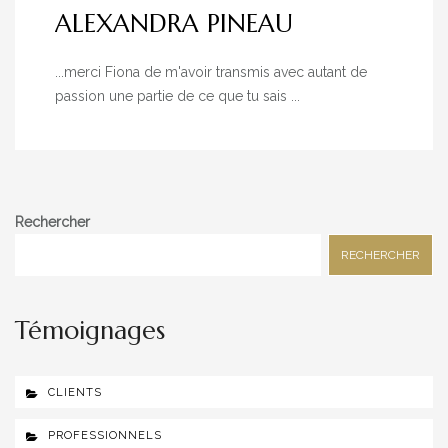
ALEXANDRA PINEAU
...merci Fiona de m'avoir transmis avec autant de
passion une partie de ce que tu sais ...
Rechercher
RECHERCHER
Témoignages
CLIENTS
PROFESSIONNELS