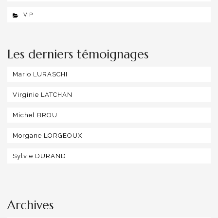
VIP
Les derniers témoignages
Mario LURASCHI
Virginie LATCHAN
Michel BROU
Morgane LORGEOUX
Sylvie DURAND
Archives