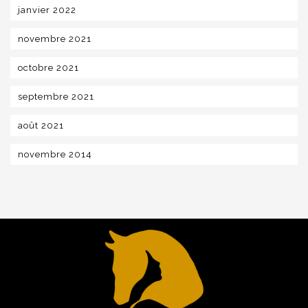
janvier 2022
novembre 2021
octobre 2021
septembre 2021
août 2021
novembre 2014